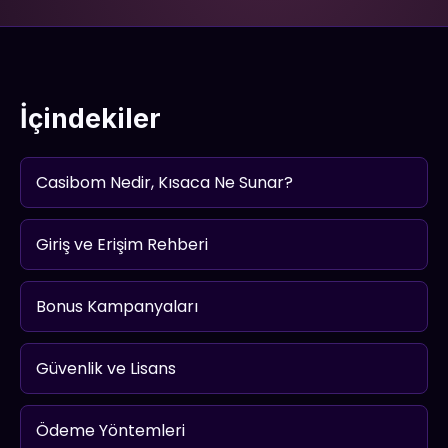
İçindekiler
Casibom Nedir, Kısaca Ne Sunar?
Giriş ve Erişim Rehberi
Bonus Kampanyaları
Güvenlik ve Lisans
Ödeme Yöntemleri