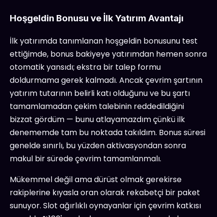
Hoşgeldin Bonusu ve İlk Yatırım Avantajı
İlk yatırımda tanımlanan hoşgeldin bonusunu test
ettiğimde, bonus bakiyeye yatırımdan hemen sonra
otomatik yansıdı; ekstra bir talep formu
doldurmama gerek kalmadı. Ancak çevrim şartının
yatırım tutarının belirli katı olduğunu ve bu şartı
tamamlamadan çekim talebinin reddedildiğini
bizzat gördüm — bunu atlayamazdım çünkü ilk
denememde tam bu noktada takıldım. Bonus süresi
genelde sınırlı, bu yüzden aktivasyondan sonra
makul bir sürede çevrim tamamlanmalı.
Mükemmel değil ama dürüst olmak gerekirse
rakiplerine kıyasla oran olarak rekabetçi bir paket
sunuyor. Slot ağırlıklı oynayanlar için çevrim katkısı