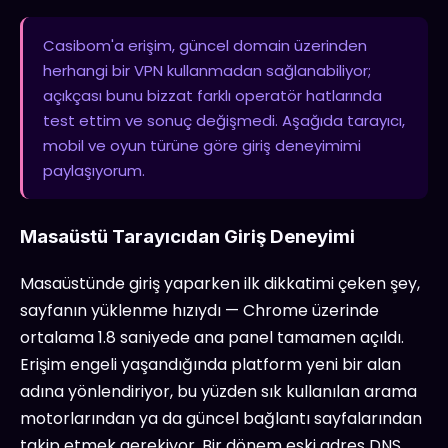
Casibom'a erişim, güncel domain üzerinden
herhangi bir VPN kullanmadan sağlanabiliyor;
açıkçası bunu bizzat farklı operatör hatlarında
test ettim ve sonuç değişmedi. Aşağıda tarayıcı,
mobil ve oyun türüne göre giriş deneyimimi
paylaşıyorum.
Masaüstü Tarayıcıdan Giriş Deneyimi
Masaüstünde giriş yaparken ilk dikkatimi çeken şey,
sayfanın yüklenme hızıydı — Chrome üzerinde
ortalama 1.8 saniyede ana panel tamamen açıldı.
Erişim engeli yaşandığında platform yeni bir alan
adına yönlendiriyor, bu yüzden sık kullanılan arama
motorlarından ya da güncel bağlantı sayfalarından
takip etmek gerekiyor. Bir dönem eski adres DNS