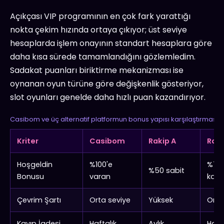
Açıkçası VIP programının en çok fark yarattığı
nokta çekim hızında ortaya çıkıyor; üst seviye
hesaplarda işlem onayının standart hesaplara göre
daha kısa sürede tamamlandığını gözlemledim.
Sadakat puanları biriktirme mekanizması ise
oynanan oyun türüne göre değişkenlik gösteriyor,
slot oyunları genelde daha hızlı puan kazandırıyor.
Casibom ve üç alternatif platformun bonus yapısı karşılaştırması
Kriter
Casibom
Rakip A
Raki
Hoşgeldin
%100'e
%75
%50 sabit
Bonusu
varan
kade
Çevrim Şartı
Orta seviye
Yüksek
Orta
Kayıp İadesi
Haftalık
Aylık
Hafta