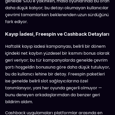
genelde %100'e yakınken, masa oyunlarında bu oran
daha düşük kalıyor; bu detayı okumayan kullanıcılar
çevrimi tamamlarken beklenenden uzun sürdüğünü
fark ediyor.
Kayıp İadesi, Freespin ve Cashback Detayları
Haftalık kayıp iadesi kampanyası, belirli bir dönem
içindeki net kaybın yüzdesel bir kısmını bonus olarak
geri veriyor; bu tür kampanyalarda genelde çevrim
şartı hoşgeldin bonusuna göre daha düşük tutuluyor,
bu da kullanıcı lehine bir detay. Freespin paketleri
ise genelde belirli slot sağlayıcılarına özel
tanımlanıyor, yani her oyunda geçerli olmuyor —
bunu deneyen arkadaşlarımdan da benzer geri
bildirim aldım.
Cashback uygulamaları platformlar arasında en