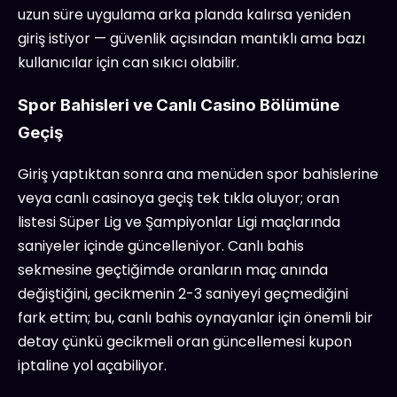
uzun süre uygulama arka planda kalırsa yeniden
giriş istiyor — güvenlik açısından mantıklı ama bazı
kullanıcılar için can sıkıcı olabilir.
Spor Bahisleri ve Canlı Casino Bölümüne
Geçiş
Giriş yaptıktan sonra ana menüden spor bahislerine
veya canlı casinoya geçiş tek tıkla oluyor; oran
listesi Süper Lig ve Şampiyonlar Ligi maçlarında
saniyeler içinde güncelleniyor. Canlı bahis
sekmesine geçtiğimde oranların maç anında
değiştiğini, gecikmenin 2-3 saniyeyi geçmediğini
fark ettim; bu, canlı bahis oynayanlar için önemli bir
detay çünkü gecikmeli oran güncellemesi kupon
iptaline yol açabiliyor.