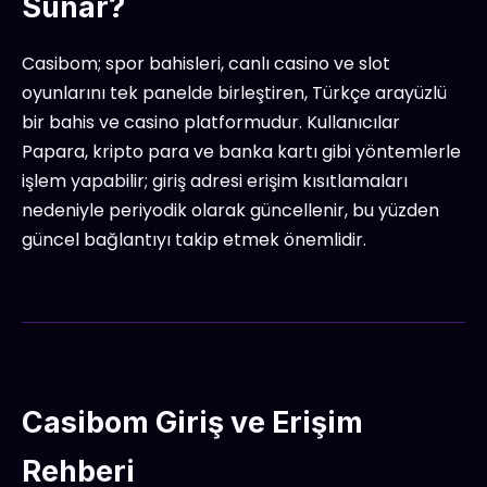
Sunar?
Casibom; spor bahisleri, canlı casino ve slot
oyunlarını tek panelde birleştiren, Türkçe arayüzlü
bir bahis ve casino platformudur. Kullanıcılar
Papara, kripto para ve banka kartı gibi yöntemlerle
işlem yapabilir; giriş adresi erişim kısıtlamaları
nedeniyle periyodik olarak güncellenir, bu yüzden
güncel bağlantıyı takip etmek önemlidir.
Casibom Giriş ve Erişim
Rehberi