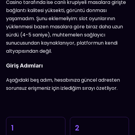
Casino tarafında ise canlı krupiyeli masalara girişte
bağlantı kalitesi yüksekti, görüntü donması
yaşamadım. Şunu eklemeliyim: slot oyunlarının
yüklenmesi bazen masalara göre biraz daha uzun
sürdü (4-5 saniye), muhtemelen sağlayıcı
sunucusundan kaynaklanıyor, platformun kendi
altyapısından değil.
Giriş Adımları
Aşağıdaki beş adım, hesabınıza güncel adresten
sorunsuz erişmeniz için izlediğim sırayı özetliyor.
1
2