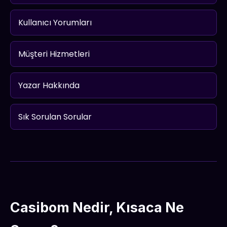
Kullanıcı Yorumları
Müşteri Hizmetleri
Yazar Hakkında
Sık Sorulan Sorular
Casibom Nedir, Kısaca Ne