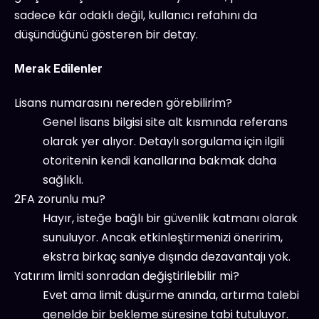
sadece kâr odaklı değil, kullanıcı refahını da
düşündüğünü gösteren bir detay.
Merak Edilenler
Lisans numarasını nereden görebilirim?
Genel lisans bilgisi site alt kısmında referans
olarak yer alıyor. Detaylı sorgulama için ilgili
otoritenin kendi kanallarına bakmak daha
sağlıklı.
2FA zorunlu mu?
Hayır, isteğe bağlı bir güvenlik katmanı olarak
sunuluyor. Ancak etkinleştirmenizi öneririm,
ekstra birkaç saniye dışında dezavantajı yok.
Yatırım limiti sonradan değiştirilebilir mi?
Evet ama limit düşürme anında, artırma talebi
genelde bir bekleme süresine tabi tutuluyor.