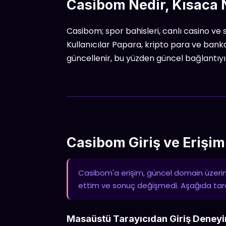
Casibom Nedir, Kısaca 
Casibom; spor bahisleri, canlı casino ve 
Kullanıcılar Papara, kripto para ve banka 
güncellenir, bu yüzden güncel bağlantıyı
Casibom Giriş ve Erişim
Casibom'a erişim, güncel domain üzerind
ettim ve sonuç değişmedi. Aşağıda tara
Masaüstü Tarayıcıdan Giriş Deneyi