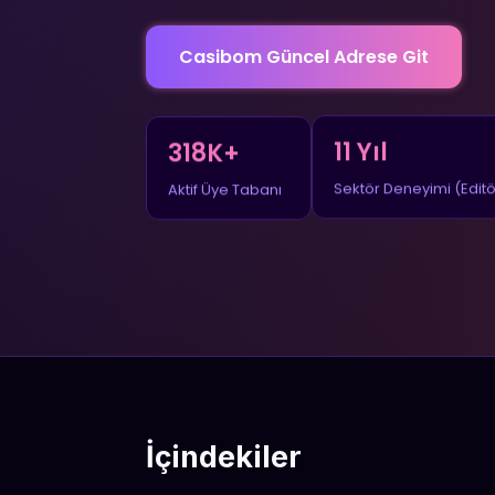
Casibom Güncel Adrese Git
11 Yıl
318K+
Sektör Deneyimi (Editö
Aktif Üye Tabanı
İçindekiler