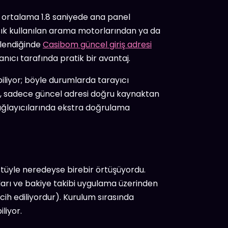
 ortalama 1.8 saniyede ana panel
sık kullanılan arama motorlarından ya da
llendiğinde
Casibom güncel giriş adresi
nıcı tarafında pratik bir avantaj.
biliyor; böyle durumlarda tarayıcı
n, sadece güncel adresi doğru kaynaktan
ğlayıcılarında ekstra doğrulama
stüyle neredeyse birebir örtüşüyordu.
'ları ve bakiye takibi uygulama üzerinden
cih ediliyordur). Kurulum sırasında
liyor.