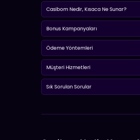
Casibom Nedir, Kısaca Ne Sunar?
Bonus Kampanyaları
Ödeme Yöntemleri
Müşteri Hizmetleri
Sık Sorulan Sorular