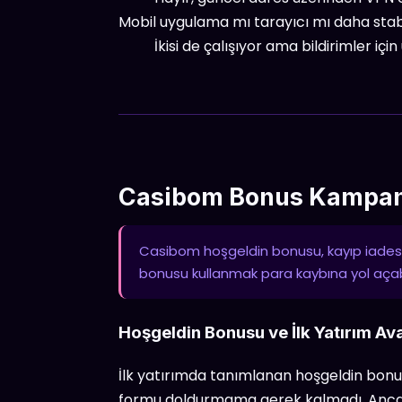
Mobil uygulama mı tarayıcı mı daha stab
İkisi de çalışıyor ama bildirimler iç
Casibom Bonus Kampanya
Casibom hoşgeldin bonusu, kayıp iadesi 
bonusu kullanmak para kaybına yol açabi
Hoşgeldin Bonusu ve İlk Yatırım Ava
İlk yatırımda tanımlanan hoşgeldin bonu
formu doldurmama gerek kalmadı. Ancak 