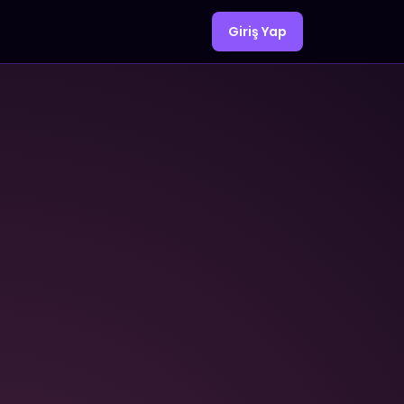
Giriş Yap