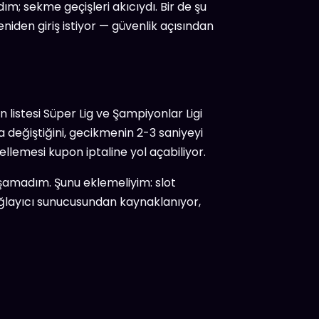
; sekme geçişleri akıcıydı. Bir de şu
niden giriş istiyor — güvenlik açısından
 listesi Süper Lig ve Şampiyonlar Ligi
 değiştiğini, gecikmenin 2-3 saniyeyi
llemesi kupon iptaline yol açabiliyor.
yaşamadım. Şunu eklemeliyim: slot
ğlayıcı sunucusundan kaynaklanıyor,