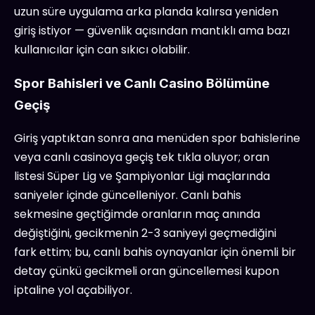
uzun süre uygulama arka planda kalırsa yeniden
giriş istiyor — güvenlik açısından mantıklı ama bazı
kullanıcılar için can sıkıcı olabilir.
Spor Bahisleri ve Canlı Casino Bölümüne
Geçiş
Giriş yaptıktan sonra ana menüden spor bahislerine
veya canlı casinoya geçiş tek tıkla oluyor; oran
listesi Süper Lig ve Şampiyonlar Ligi maçlarında
saniyeler içinde güncelleniyor. Canlı bahis
sekmesine geçtiğimde oranların maç anında
değiştiğini, gecikmenin 2-3 saniyeyi geçmediğini
fark ettim; bu, canlı bahis oynayanlar için önemli bir
detay çünkü gecikmeli oran güncellemesi kupon
iptaline yol açabiliyor.