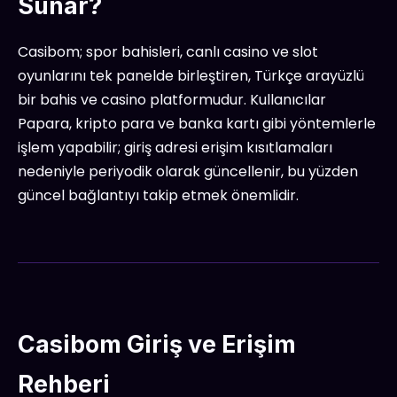
Sunar?
Casibom; spor bahisleri, canlı casino ve slot
oyunlarını tek panelde birleştiren, Türkçe arayüzlü
bir bahis ve casino platformudur. Kullanıcılar
Papara, kripto para ve banka kartı gibi yöntemlerle
işlem yapabilir; giriş adresi erişim kısıtlamaları
nedeniyle periyodik olarak güncellenir, bu yüzden
güncel bağlantıyı takip etmek önemlidir.
Casibom Giriş ve Erişim
Rehberi