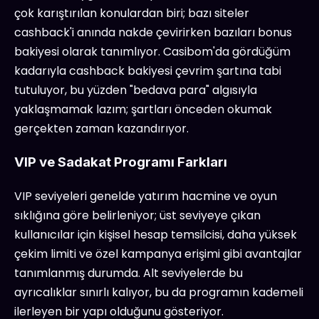
çok karıştırılan konulardan biri; bazı siteler
cashback'i anında nakde çevirirken bazıları bonus
bakiyesi olarak tanımlıyor. Casibom'da gördüğüm
kadarıyla cashback bakiyesi çevrim şartına tabi
tutuluyor, bu yüzden "bedava para" algısıyla
yaklaşmamak lazım; şartları önceden okumak
gerçekten zaman kazandırıyor.
VIP ve Sadakat Programı Farkları
VIP seviyeleri genelde yatırım hacmine ve oyun
sıklığına göre belirleniyor; üst seviyeye çıkan
kullanıcılar için kişisel hesap temsilcisi, daha yüksek
çekim limiti ve özel kampanya erişimi gibi avantajlar
tanımlanmış durumda. Alt seviyelerde bu
ayrıcalıklar sınırlı kalıyor, bu da programın kademeli
ilerleyen bir yapı olduğunu gösteriyor.