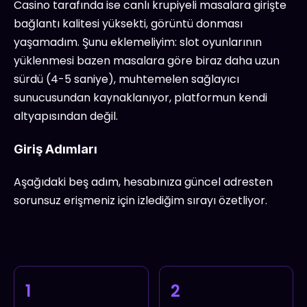
Casino tarafında ise canlı krupiyeli masalara girişte
bağlantı kalitesi yüksekti, görüntü donması
yaşamadım. Şunu eklemeliyim: slot oyunlarının
yüklenmesi bazen masalara göre biraz daha uzun
sürdü (4-5 saniye), muhtemelen sağlayıcı
sunucusundan kaynaklanıyor, platformun kendi
altyapısından değil.
Giriş Adımları
Aşağıdaki beş adım, hesabınıza güncel adresten
sorunsuz erişmeniz için izlediğim sırayı özetliyor.
1
2