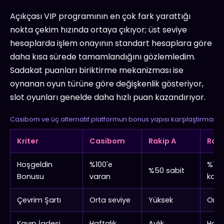
Açıkçası VIP programının en çok fark yarattığı
nokta çekim hızında ortaya çıkıyor; üst seviye
hesaplarda işlem onayının standart hesaplara göre
daha kısa sürede tamamlandığını gözlemledim.
Sadakat puanları biriktirme mekanizması ise
oynanan oyun türüne göre değişkenlik gösteriyor,
slot oyunları genelde daha hızlı puan kazandırıyor.
Casibom ve üç alternatif platformun bonus yapısı karşılaştırması
Kriter
Casibom
Rakip A
Raki
Hoşgeldin
%100'e
%75
%50 sabit
Bonusu
varan
kade
Çevrim Şartı
Orta seviye
Yüksek
Orta
Kayıp İadesi
Haftalık
Aylık
Hafta