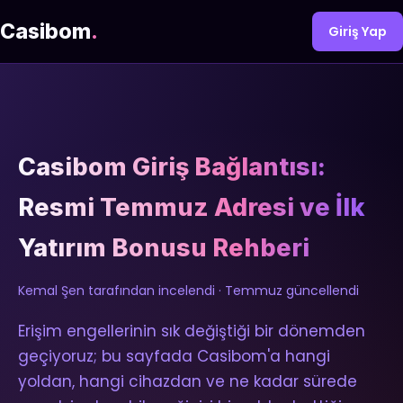
Casibom
.
Giriş Yap
Casibom Giriş Bağlantısı:
Resmi Temmuz Adresi ve İlk
Yatırım Bonusu Rehberi
Kemal Şen tarafından incelendi · Temmuz güncellendi
Erişim engellerinin sık değiştiği bir dönemden
geçiyoruz; bu sayfada Casibom'a hangi
yoldan, hangi cihazdan ve ne kadar sürede