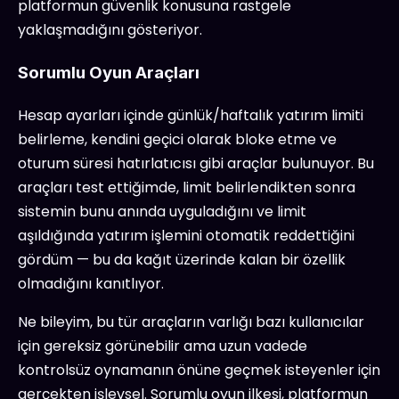
platformun güvenlik konusuna rastgele
yaklaşmadığını gösteriyor.
Sorumlu Oyun Araçları
Hesap ayarları içinde günlük/haftalık yatırım limiti
belirleme, kendini geçici olarak bloke etme ve
oturum süresi hatırlatıcısı gibi araçlar bulunuyor. Bu
araçları test ettiğimde, limit belirlendikten sonra
sistemin bunu anında uyguladığını ve limit
aşıldığında yatırım işlemini otomatik reddettiğini
gördüm — bu da kağıt üzerinde kalan bir özellik
olmadığını kanıtlıyor.
Ne bileyim, bu tür araçların varlığı bazı kullanıcılar
için gereksiz görünebilir ama uzun vadede
kontrolsüz oynamanın önüne geçmek isteyenler için
gerçekten işlevsel. Sorumlu oyun ilkesi, platformun