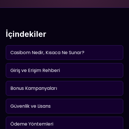
İçindekiler
Casibom Nedir, Kısaca Ne Sunar?
Giriş ve Erişim Rehberi
Bonus Kampanyaları
Güvenlik ve Lisans
Ödeme Yöntemleri