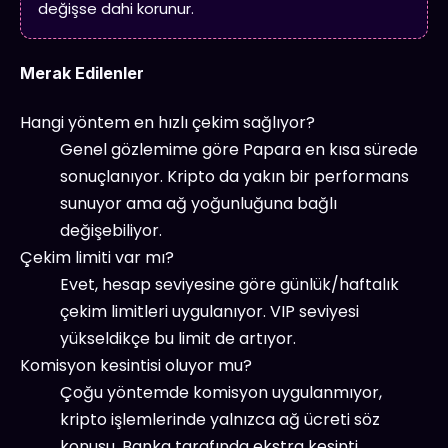
değişse dahi korunur.
Merak Edilenler
Hangi yöntem en hızlı çekim sağlıyor?
Genel gözlemime göre Papara en kısa sürede
sonuçlanıyor. Kripto da yakın bir performans
sunuyor ama ağ yoğunluğuna bağlı
değişebiliyor.
Çekim limiti var mı?
Evet, hesap seviyesine göre günlük/haftalık
çekim limitleri uygulanıyor. VIP seviyesi
yükseldikçe bu limit de artıyor.
Komisyon kesintisi oluyor mu?
Çoğu yöntemde komisyon uygulanmıyor,
kripto işlemlerinde yalnızca ağ ücreti söz
konusu. Banka tarafında ekstra kesinti