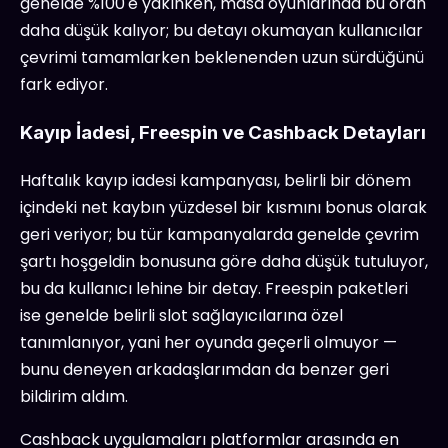
genelde %100'e yakınken, masa oyunlarında bu oran
daha düşük kalıyor; bu detayı okumayan kullanıcılar
çevrimi tamamlarken beklenenden uzun sürdüğünü
fark ediyor.
Kayıp İadesi, Freespin ve Cashback Detayları
Haftalık kayıp iadesi kampanyası, belirli bir dönem
içindeki net kaybın yüzdesel bir kısmını bonus olarak
geri veriyor; bu tür kampanyalarda genelde çevrim
şartı hoşgeldin bonusuna göre daha düşük tutuluyor,
bu da kullanıcı lehine bir detay. Freespin paketleri
ise genelde belirli slot sağlayıcılarına özel
tanımlanıyor, yani her oyunda geçerli olmuyor —
bunu deneyen arkadaşlarımdan da benzer geri
bildirim aldım.
Cashback uygulamaları platformlar arasında en