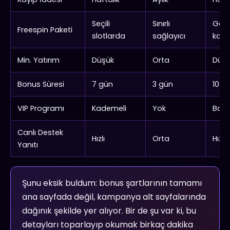
Seçili
Sınırlı
Geni
Freespin Paketi
slotlarda
sağlayıcı
kap
Min. Yatırım
Düşük
Orta
Düş
Bonus Süresi
7 gün
3 gün
10 g
VIP Programı
Kademeli
Yok
Basi
Canlı Destek
Hızlı
Orta
Hızlı
Yanıtı
Şunu eksik buldum: bonus şartlarının tamamı
ana sayfada değil, kampanya alt sayfalarında
dağınık şekilde yer alıyor. Bir de şu var ki, bu
detayları toparlayıp okumak birkaç dakika