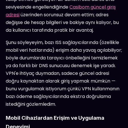
seviyesinde engellendiğinde
Casibom güncel giriş
adresi
üzerinden sorunsuz devam ettim; adres
değişse de hesap bilgileri ve bakiye aynı kalıyor, bu
da kullanıcı tarafında pratik bir avantaj.
Şunu söyleyeyim, bazı ISS sağlayıcılarında (özellikle
mobil veri hatlarında) erişim daha yavaş açılabiliyor;
böyle durumlarda tarayıcı önbelleğini temizlemek
ya da farklı bir DNS sunucusu denemek işe yaradı.
VPN'e ihtiyaç duymadan, sadece güncel adresi
doğru kaynaktan alarak giriş yapmak mümkün —
bunu vurgulamak istiyorum çünkü VPN kullanmanın
bazı ödeme sağlayıcılarında ekstra doğrulama
istediğini gözlemledim.
Mobil Cihazlardan Erişim ve Uygulama
Deneyimi