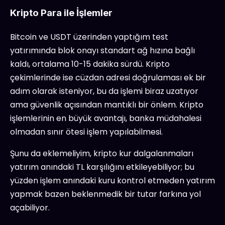
Kripto Para ile İşlemler
Bitcoin ve USDT üzerinden yaptığım test
yatırımında blok onayı standart ağ hızına bağlı
kaldı, ortalama 10-15 dakika sürdü. Kripto
çekimlerinde ise cüzdan adresi doğrulaması ek bir
adım olarak isteniyor, bu da işlemi biraz uzatıyor
ama güvenlik açısından mantıklı bir önlem. Kripto
işlemlerinin en büyük avantajı, banka müdahalesi
olmadan sınır ötesi işlem yapılabilmesi.
Şunu da eklemeliyim, kripto kur dalgalanmaları
yatırım anındaki TL karşılığını etkileyebiliyor; bu
yüzden işlem anındaki kuru kontrol etmeden yatırım
yapmak bazen beklenmedik bir tutar farkına yol
açabiliyor.