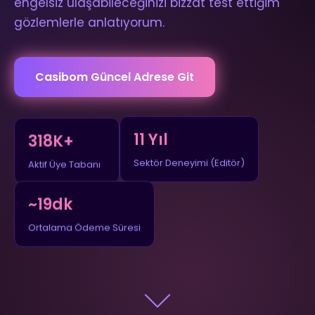
engelsiz ulaşabileceğinizi bizzat test ettiğim
gözlemlerle anlatıyorum.
Casibom Güncel Adrese Git
11 Yıl
318K+
Sektör Deneyimi (Editör)
Aktif Üye Tabanı
~19dk
Ortalama Ödeme Süresi