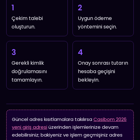
1
2
Çekim talebi
Uygun ödeme
oluşturun.
yöntemini seçin.
3
4
Gerekli kimlik
Onay sonrası tutarın
doğrulamasını
hesaba geçişini
tamamlayın.
bekleyin.
Güncel adres kısıtlamalara takılırsa
Casibom 2026
yeni giriş adresi
üzerinden işlemlerinize devam
edebilirsiniz; bakiyeniz ve işlem geçmişiniz adres