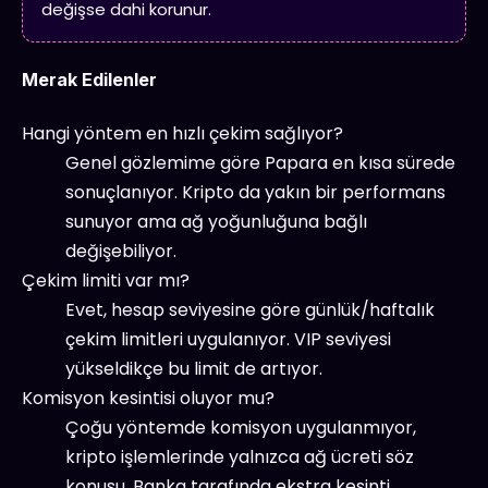
değişse dahi korunur.
Merak Edilenler
Hangi yöntem en hızlı çekim sağlıyor?
Genel gözlemime göre Papara en kısa sürede
sonuçlanıyor. Kripto da yakın bir performans
sunuyor ama ağ yoğunluğuna bağlı
değişebiliyor.
Çekim limiti var mı?
Evet, hesap seviyesine göre günlük/haftalık
çekim limitleri uygulanıyor. VIP seviyesi
yükseldikçe bu limit de artıyor.
Komisyon kesintisi oluyor mu?
Çoğu yöntemde komisyon uygulanmıyor,
kripto işlemlerinde yalnızca ağ ücreti söz
konusu. Banka tarafında ekstra kesinti