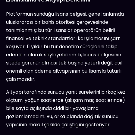
Platformun sunduğu lisans belgesi, genel anlamda
uluslararası bir bahis otoritesi çerçevesinde
tanımlanmış; bu tür lisanslar operatörün belirli
finansal ve teknik standartları karşılamasını şart
koşuyor. 11 yıldır bu tür denetim süreçlerini takip
eden biri olarak söyleyebilirim ki, lisans belgesinin
sitede görünür olması tek başına yeterli değil, asıl
önemli olan ödeme altyapısının bu lisansla tutarlı
çalışmasıdır.
Altyapı tarafında sunucu yanıt sürelerini birkaç kez
ölçtüm; yoğun saatlerde (akşam maç saatlerinde)
bile sayfa açılışında ciddi bir yavaşlama
gözlemlemedim. Bu, arka planda dağıtık sunucu
yapısının makul şekilde çalıştığını gösteriyor.