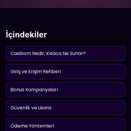
İçindekiler
Casibom Nedir, Kısaca Ne Sunar?
Giriş ve Erişim Rehberi
Bonus Kampanyaları
Güvenlik ve Lisans
Ödeme Yöntemleri