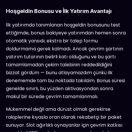
Hoşgeldin Bonusu ve İlk Yatırım Avantajı
İlk yatırımda tanımlanan hoşgeldin bonusunu test
ettiğimde, bonus bakiyeye yatırımdan hemen sonra
otomatik yansıdı; ekstra bir talep formu
doldurmama gerek kalmadı. Ancak çevrim şartının
yatırım tutarının belirli katı olduğunu ve bu şartı
tamamlamadan çekim talebinin reddedildiğini
bizzat gördüm — bunu atlayamazdım çünkü ilk
denememde tam bu noktada takıldım. Bonus süresi
genelde sınırlı, bu yüzden aktivasyondan sonra
makul bir sürede çevrim tamamlanmalı.
Mükemmel değil ama dürüst olmak gerekirse
rakiplerine kıyasla oran olarak rekabetçi bir paket
sunuyor. Slot ağırlıklı oynayanlar için çevrim katkısı