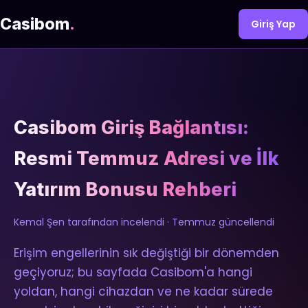
Casibom
.
Giriş Yap
Casibom Giriş Bağlantısı:
Resmi Temmuz Adresi ve İlk
Yatırım Bonusu Rehberi
Kemal Şen tarafından incelendi · Temmuz güncellendi
Erişim engellerinin sık değiştiği bir dönemden
geçiyoruz; bu sayfada Casibom'a hangi
yoldan, hangi cihazdan ve ne kadar sürede