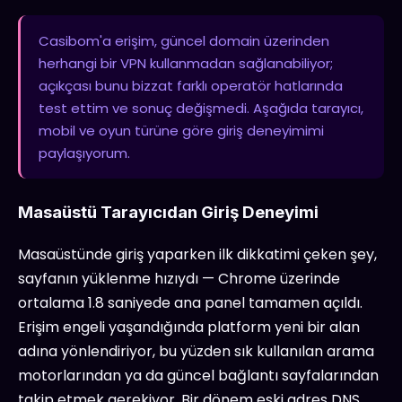
Casibom'a erişim, güncel domain üzerinden
herhangi bir VPN kullanmadan sağlanabiliyor;
açıkçası bunu bizzat farklı operatör hatlarında
test ettim ve sonuç değişmedi. Aşağıda tarayıcı,
mobil ve oyun türüne göre giriş deneyimimi
paylaşıyorum.
Masaüstü Tarayıcıdan Giriş Deneyimi
Masaüstünde giriş yaparken ilk dikkatimi çeken şey,
sayfanın yüklenme hızıydı — Chrome üzerinde
ortalama 1.8 saniyede ana panel tamamen açıldı.
Erişim engeli yaşandığında platform yeni bir alan
adına yönlendiriyor, bu yüzden sık kullanılan arama
motorlarından ya da güncel bağlantı sayfalarından
takip etmek gerekiyor. Bir dönem eski adres DNS