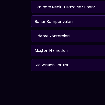
Casibom Nedir, Kısaca Ne Sunar?
Bonus Kampanyaları
Ödeme Yöntemleri
Müşteri Hizmetleri
Sık Sorulan Sorular