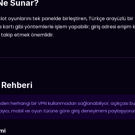
Ne Sunar?
slot oyunlarını tek panelde birleştiren, Türkçe arayüzlü bi
kartı gibi yöntemlerle işlem yapabilir; giriş adresi erişim 
 takip etmek önemlidir.
 Rehberi
en herhangi bir VPN kullanmadan sağlanabiliyor; açıkçası bun
yıcı, mobil ve oyun türüne göre giriş deneyimimi paylaşıyoru
mi