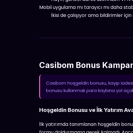
Mobil uygulama mı tarayıcı mı daha stab
İkisi de çalışıyor ama bildirimler iç
Casibom Bonus Kampanya
Casibom hoşgeldin bonusu, kayıp iadesi 
bonusu kullanmak para kaybına yol açabi
Hoşgeldin Bonusu ve İlk Yatırım Ava
İlk yatırımda tanımlanan hoşgeldin bonu
formu doldurmama gerek kalmadı. Ancak 