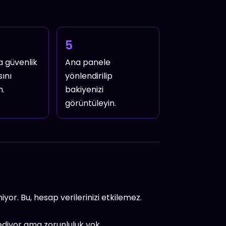
5
a güvenlik
Ana panele
ını
yönlendirilip
.
bakiyenizi
görüntüleyin.
or. Bu, hesap verilerinizi etkilemez.
 ediyor ama zorunluluk yok.