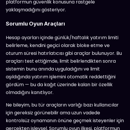
platformun güvenlik konusuna rastgele
yaklaşmadığını gösteriyor.
Sorumlu Oyun Araçları
Hesap ayarları içinde günlük/haftalık yatırım limiti
belirleme, kendini geçici olarak bloke etme ve
oturum süresi hatırlatıcısı gibi araçlar bulunuyor. Bu
araçları test ettiğimde, limit belirlendikten sonra
sistemin bunu anında uyguladığını ve limit
aşıldığında yatırım işlemini otomatik reddettiğini
gördüm — bu da kağıt üzerinde kalan bir özellik
olmadığını kanıtlıyor.
Ne bileyim, bu tür araçların varlığı bazı kullanıcılar
için gereksiz görünebilir ama uzun vadede
kontrolsüz oynamanın önüne geçmek isteyenler için
gerçekten işlevsel. Sorumlu oyun ilkesi, platformun