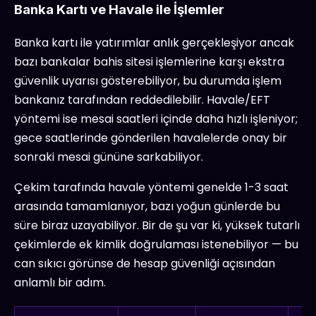
Banka Kartı ve Havale ile İşlemler
Banka kartı ile yatırımlar anlık gerçekleşiyor ancak
bazı bankalar bahis sitesi işlemlerine karşı ekstra
güvenlik uyarısı gösterebiliyor, bu durumda işlem
bankanız tarafından reddedilebilir. Havale/EFT
yöntemi ise mesai saatleri içinde daha hızlı işleniyor;
gece saatlerinde gönderilen havalelerde onay bir
sonraki mesai gününe sarkabiliyor.
Çekim tarafında havale yöntemi genelde 1-3 saat
arasında tamamlanıyor, bazı yoğun günlerde bu
süre biraz uzayabiliyor. Bir de şu var ki, yüksek tutarlı
çekimlerde ek kimlik doğrulaması istenebiliyor — bu
can sıkıcı görünse de hesap güvenliği açısından
anlamlı bir adım.