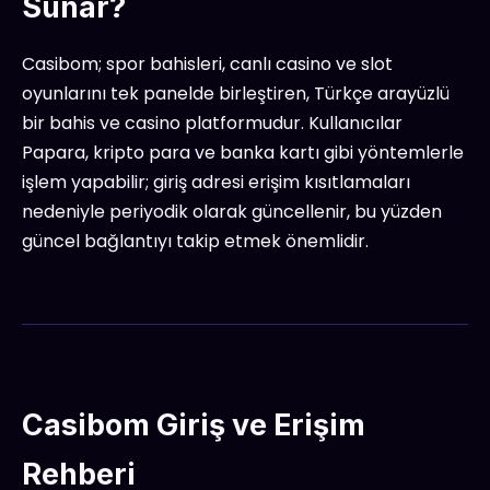
Sunar?
Casibom; spor bahisleri, canlı casino ve slot
oyunlarını tek panelde birleştiren, Türkçe arayüzlü
bir bahis ve casino platformudur. Kullanıcılar
Papara, kripto para ve banka kartı gibi yöntemlerle
işlem yapabilir; giriş adresi erişim kısıtlamaları
nedeniyle periyodik olarak güncellenir, bu yüzden
güncel bağlantıyı takip etmek önemlidir.
Casibom Giriş ve Erişim
Rehberi