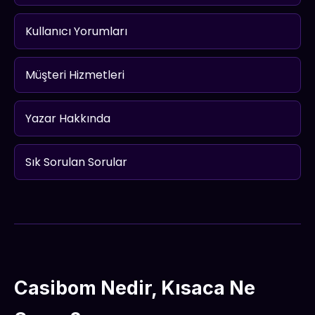
Kullanıcı Yorumları
Müşteri Hizmetleri
Yazar Hakkında
Sık Sorulan Sorular
Casibom Nedir, Kısaca Ne