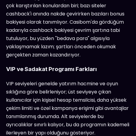
çok karıştırılan konulardan biri; bazı siteler
cashback'i anında nakde çevirirken bazıları bonus
bakiyesi olarak tanımlıyor. Casibom'da gördüğüm
kadarıyla cashback bakiyesi çevrim şartına tabi
tutuluyor, bu yüzden "bedava para" algısıyla
yaklaşmamak lazım; şartları önceden okumak
gerçekten zaman kazandırıyor.
VIP ve Sadakat Programı Farkları
VIP seviyeleri genelde yatırım hacmine ve oyun
sıklığına göre belirleniyor; üst seviyeye çıkan
kullanıcılar için kişisel hesap temsilcisi, daha yüksek
çekim limiti ve özel kampanya erişimi gibi avantajlar
tanımlanmış durumda. Alt seviyelerde bu
ayrıcalıklar sınırlı kalıyor, bu da programın kademeli
ilerleyen bir yapı olduğunu gösteriyor.