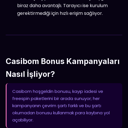
biraz daha avantajlı. Tarayıcı ise kurulum
gerektirmediği için hızlı erişim sağlıyor.
Casibom Bonus Kampanyaları
Nasıl İşliyor?
Casibom hoşgeldin bonusu, kayıp iadesi ve
freespin paketlerini bir arada sunuyor; her
kampanyanın çevrim şartı farklı ve bu şartı
okumadan bonusu kullanmak para kaybına yol
açabiliyor.