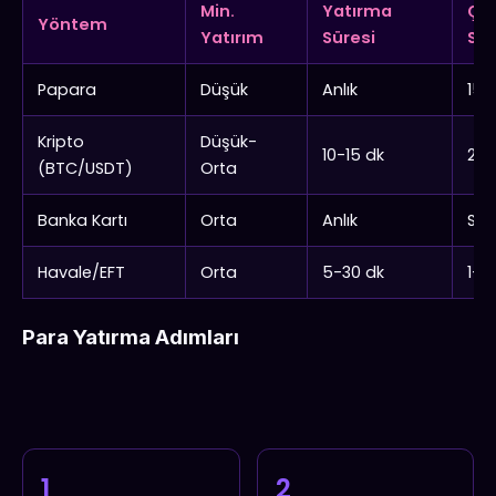
Min.
Yatırma
Çe
Yöntem
Yatırım
Süresi
Sür
Papara
Düşük
Anlık
15-
Kripto
Düşük-
10-15 dk
20-
(BTC/USDT)
Orta
Banka Kartı
Orta
Anlık
Sun
Havale/EFT
Orta
5-30 dk
1-3
Para Yatırma Adımları
1
2