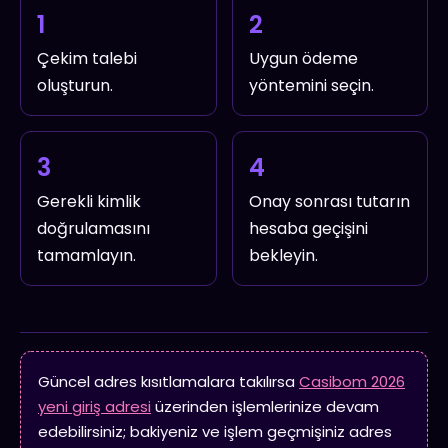
1
2
Çekim talebi
Uygun ödeme
oluşturun.
yöntemini seçin.
3
4
Gerekli kimlik
Onay sonrası tutarın
doğrulamasını
hesaba geçişini
tamamlayın.
bekleyin.
Güncel adres kısıtlamalara takılırsa
Casibom 2026
yeni giriş adresi
üzerinden işlemlerinize devam
edebilirsiniz; bakiyeniz ve işlem geçmişiniz adres