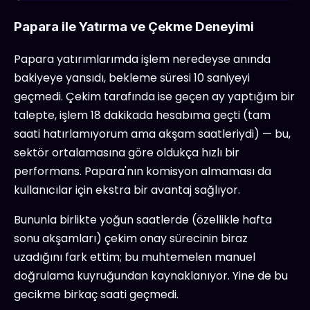
Papara ile Yatırma ve Çekme Deneyimi
Papara yatırımlarımda işlem neredeyse anında
bakiyeye yansıdı, bekleme süresi 10 saniyeyi
geçmedi. Çekim tarafında ise geçen ay yaptığım bir
talepte, işlem 18 dakikada hesabıma geçti (tam
saati hatırlamıyorum ama akşam saatleriydi) — bu,
sektör ortalamasına göre oldukça hızlı bir
performans. Papara'nın komisyon almaması da
kullanıcılar için ekstra bir avantaj sağlıyor.
Bununla birlikte yoğun saatlerde (özellikle hafta
sonu akşamları) çekim onay sürecinin biraz
uzadığını fark ettim; bu muhtemelen manuel
doğrulama kuyruğundan kaynaklanıyor. Yine de bu
gecikme birkaç saati geçmedi.