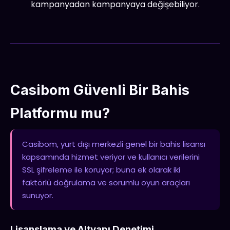
kampanyadan kampanyaya değişebiliyor.
Casibom Güvenli Bir Bahis
Platformu mu?
Casibom, yurt dışı merkezli genel bir bahis lisansı
kapsamında hizmet veriyor ve kullanıcı verilerini
SSL şifreleme ile koruyor; buna ek olarak iki
faktörlü doğrulama ve sorumlu oyun araçları
sunuyor.
Lisanslama ve Altyapı Denetimi