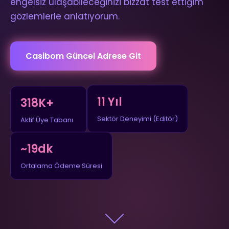
engelsiz ulaşabileceğinizi bizzat test ettiğim
gözlemlerle anlatıyorum.
Casibom Güncel Adrese Git
11 Yıl
318K+
Sektör Deneyimi (Editör)
Aktif Üye Tabanı
~19dk
Ortalama Ödeme Süresi