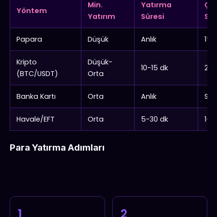
Min.
Yatırma
Çe
Yöntem
Yatırım
Süresi
Sür
Papara
Düşük
Anlık
15-
Kripto
Düşük-
10-15 dk
20-
(BTC/USDT)
Orta
Banka Kartı
Orta
Anlık
Sun
Havale/EFT
Orta
5-30 dk
1-3
Para Yatırma Adımları
1
2