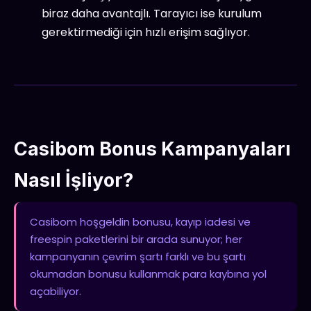
biraz daha avantajlı. Tarayıcı ise kurulum
gerektirmediği için hızlı erişim sağlıyor.
Casibom Bonus Kampanyaları
Nasıl İşliyor?
Casibom hoşgeldin bonusu, kayıp iadesi ve
freespin paketlerini bir arada sunuyor; her
kampanyanın çevrim şartı farklı ve bu şartı
okumadan bonusu kullanmak para kaybına yol
açabiliyor.