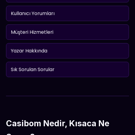
Kullanıcı Yorumları
Müşteri Hizmetleri
Yazar Hakkında
Sık Sorulan Sorular
Casibom Nedir, Kısaca Ne