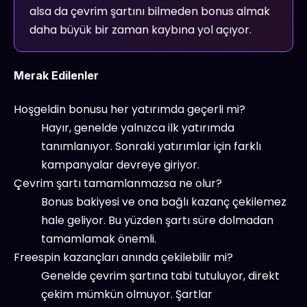
alsa da çevrim şartını bilmeden bonus almak
daha büyük bir zaman kaybına yol açıyor.
Merak Edilenler
Hoşgeldin bonusu her yatırımda geçerli mi?
Hayır, genelde yalnızca ilk yatırımda
tanımlanıyor. Sonraki yatırımlar için farklı
kampanyalar devreye giriyor.
Çevrim şartı tamamlanmazsa ne olur?
Bonus bakiyesi ve ona bağlı kazanç çekilemez
hale geliyor. Bu yüzden şartı süre dolmadan
tamamlamak önemli.
Freespin kazançları anında çekilebilir mi?
Genelde çevrim şartına tabi tutuluyor, direkt
çekim mümkün olmuyor. Şartlar