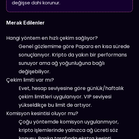
değişse dahi korunur.
Merak Edilenler
Hangi yöntem en hızlı çekim sağlıyor?
Genel gözlemime göre Papara en kısa sürede
sonuçlanıyor. Kripto da yakın bir performans
sunuyor ama ağ yoğunluğuna bağlı
değişebiliyor.
Çekim limiti var mı?
Evet, hesap seviyesine göre günlük/haftalık
çekim limitleri uygulanıyor. VIP seviyesi
yükseldikçe bu limit de artıyor.
Komisyon kesintisi oluyor mu?
Çoğu yöntemde komisyon uygulanmıyor,
kripto işlemlerinde yalnızca ağ ücreti söz
konusu. Banka tarafında ekstra kesinti