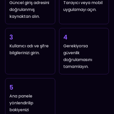
Güncel giriş adresini
Tarayıcı veya mobil
doğrulanmış
uygulamayı açın.
kaynaktan alın.
3
4
Kullanıcı adı ve şifre
Gerekiyorsa
bilgilerinizi girin.
güvenlik
doğrulamasını
tamamlayın.
5
Ana panele
yönlendirilip
bakiyenizi