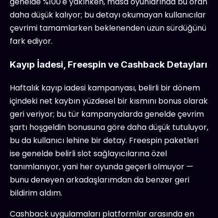
genelde %100'e yakınken, masa oyunlarında bu oran
daha düşük kalıyor; bu detayı okumayan kullanıcılar
çevrimi tamamlarken beklenenden uzun sürdüğünü
fark ediyor.
Kayıp İadesi, Freespin ve Cashback Detayları
Haftalık kayıp iadesi kampanyası, belirli bir dönem
içindeki net kaybın yüzdesel bir kısmını bonus olarak
geri veriyor; bu tür kampanyalarda genelde çevrim
şartı hoşgeldin bonusuna göre daha düşük tutuluyor,
bu da kullanıcı lehine bir detay. Freespin paketleri
ise genelde belirli slot sağlayıcılarına özel
tanımlanıyor, yani her oyunda geçerli olmuyor —
bunu deneyen arkadaşlarımdan da benzer geri
bildirim aldım.
Cashback uygulamaları platformlar arasında en