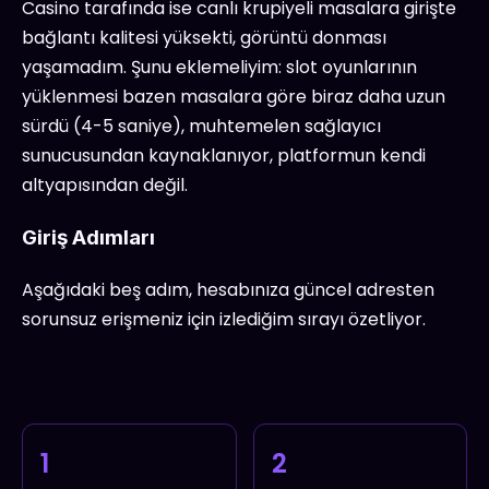
Casino tarafında ise canlı krupiyeli masalara girişte
bağlantı kalitesi yüksekti, görüntü donması
yaşamadım. Şunu eklemeliyim: slot oyunlarının
yüklenmesi bazen masalara göre biraz daha uzun
sürdü (4-5 saniye), muhtemelen sağlayıcı
sunucusundan kaynaklanıyor, platformun kendi
altyapısından değil.
Giriş Adımları
Aşağıdaki beş adım, hesabınıza güncel adresten
sorunsuz erişmeniz için izlediğim sırayı özetliyor.
1
2