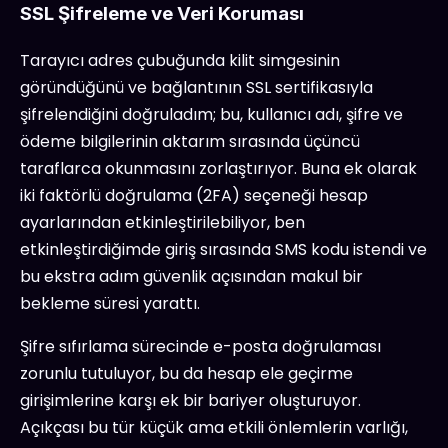
SSL Şifreleme ve Veri Koruması
Tarayıcı adres çubuğunda kilit simgesinin
göründüğünü ve bağlantının SSL sertifikasıyla
şifrelendiğini doğruladım; bu, kullanıcı adı, şifre ve
ödeme bilgilerinin aktarım sırasında üçüncü
taraflarca okunmasını zorlaştırıyor. Buna ek olarak
iki faktörlü doğrulama (2FA) seçeneği hesap
ayarlarından etkinleştirilebiliyor, ben
etkinleştirdiğimde giriş sırasında SMS kodu istendi ve
bu ekstra adım güvenlik açısından makul bir
bekleme süresi yarattı.
Şifre sıfırlama sürecinde e-posta doğrulaması
zorunlu tutuluyor, bu da hesap ele geçirme
girişimlerine karşı ek bir bariyer oluşturuyor.
Açıkçası bu tür küçük ama etkili önlemlerin varlığı,