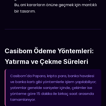
Bu, ani kararların önüne geçmek için mantıklı
bir tasarım.
Casibom Ödeme Yöntemleri:
Yatırma ve Çekme Süreleri
Casibom'da Papara, kripto para, banka havalesi
ve banka kartı gibi yöntemlerle işlem yapılabiliyor;
yatırımlar genelde saniyeler içinde, çekimler ise
yönteme göre 15 dakika ile birkaç saat arasında
tamamlanıyor.