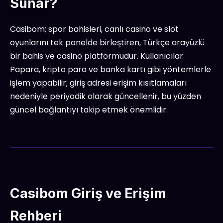
Sunar?
Casibom; spor bahisleri, canlı casino ve slot
oyunlarını tek panelde birleştiren, Türkçe arayüzlü
bir bahis ve casino platformudur. Kullanıcılar
Papara, kripto para ve banka kartı gibi yöntemlerle
işlem yapabilir; giriş adresi erişim kısıtlamaları
nedeniyle periyodik olarak güncellenir, bu yüzden
güncel bağlantıyı takip etmek önemlidir.
Casibom Giriş ve Erişim
Rehberi