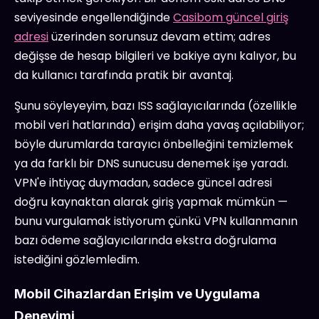
seviyesinde engellendiğinde
Casibom güncel giriş
adresi
üzerinden sorunsuz devam ettim; adres
değişse de hesap bilgileri ve bakiye aynı kalıyor, bu
da kullanıcı tarafında pratik bir avantaj.
Şunu söyleyeyim, bazı ISS sağlayıcılarında (özellikle
mobil veri hatlarında) erişim daha yavaş açılabiliyor;
böyle durumlarda tarayıcı önbelleğini temizlemek
ya da farklı bir DNS sunucusu denemek işe yaradı.
VPN'e ihtiyaç duymadan, sadece güncel adresi
doğru kaynaktan alarak giriş yapmak mümkün —
bunu vurgulamak istiyorum çünkü VPN kullanmanın
bazı ödeme sağlayıcılarında ekstra doğrulama
istediğini gözlemledim.
Mobil Cihazlardan Erişim ve Uygulama
Deneyimi