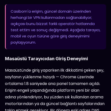
Casibom'a erişim, güncel domain üzerinden
herhangi bir VPN kullanmadan sağlanabiliyor;
açıkçası bunu bizzat farklı operatör hatlarında
test ettim ve sonuç değişmedi. Aşağıda tarayıcı,
mobil ve oyun türüne göre giriş deneyimimi
paylaşıyorum.
Masaüstü Tarayıcıdan Giriş Deneyimi
Masaüstünde giriş yaparken ilk dikkatimi çeken şey,
sayfanın yüklenme hızıydı — Chrome üzerinde
ortalama 1.8 saniyede ana panel tamamen açıldı.
Erişim engeli yaşandığında platform yeni bir alan
adına yönlendiriyor, bu yüzden sık kullanılan arama
motorlarından ya da güncel bağlantı sayfalarından
takip etmek gerekiyor. Bir dönem eski adres DNS