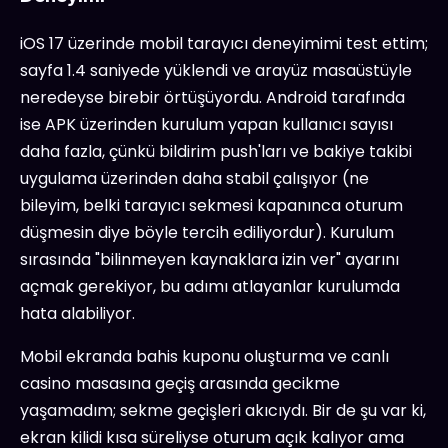
iOS 17 üzerinde mobil tarayıcı deneyimimi test ettim;
sayfa 1.4 saniyede yüklendi ve arayüz masaüstüyle
neredeyse birebir örtüşüyordu. Android tarafında
ise APK üzerinden kurulum yapan kullanıcı sayısı
daha fazla, çünkü bildirim push'ları ve bakiye takibi
uygulama üzerinden daha stabil çalışıyor (ne
bileyim, belki tarayıcı sekmesi kapanınca oturum
düşmesin diye böyle tercih ediliyordur). Kurulum
sırasında "bilinmeyen kaynaklara izin ver" ayarını
açmak gerekiyor, bu adımı atlayanlar kurulumda
hata alabiliyor.
Mobil ekranda bahis kuponu oluşturma ve canlı
casino masasına geçiş arasında gecikme
yaşamadım; sekme geçişleri akıcıydı. Bir de şu var ki,
ekran kilidi kısa süreliyse oturum açık kalıyor ama