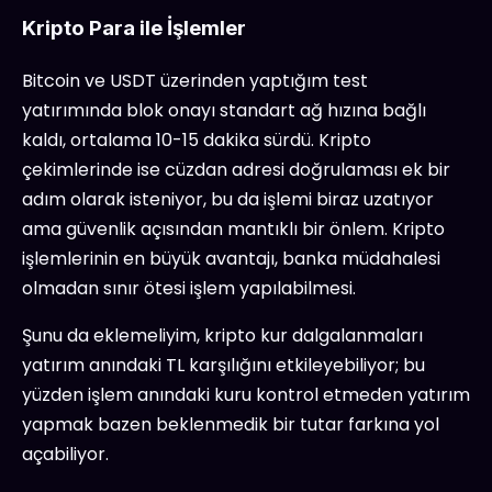
Kripto Para ile İşlemler
Bitcoin ve USDT üzerinden yaptığım test
yatırımında blok onayı standart ağ hızına bağlı
kaldı, ortalama 10-15 dakika sürdü. Kripto
çekimlerinde ise cüzdan adresi doğrulaması ek bir
adım olarak isteniyor, bu da işlemi biraz uzatıyor
ama güvenlik açısından mantıklı bir önlem. Kripto
işlemlerinin en büyük avantajı, banka müdahalesi
olmadan sınır ötesi işlem yapılabilmesi.
Şunu da eklemeliyim, kripto kur dalgalanmaları
yatırım anındaki TL karşılığını etkileyebiliyor; bu
yüzden işlem anındaki kuru kontrol etmeden yatırım
yapmak bazen beklenmedik bir tutar farkına yol
açabiliyor.