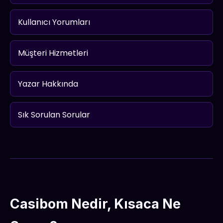
Kullanıcı Yorumları
Müşteri Hizmetleri
Yazar Hakkında
Sık Sorulan Sorular
Casibom Nedir, Kısaca Ne