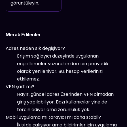
görüntüleyin.
Merak Edilenler
Adres neden sık değişiyor?
Erişim sağlayıcı düzeyinde uygulanan
engellemeler yüzünden domain periyodik
olarak yenileniyor. Bu, hesap verilerinizi
etkilemez.
VPN şart mı?
Hayır, güncel adres üzerinden VPN olmadan
giriş yapılabiliyor. Bazı kullanıcılar yine de
tercih ediyor ama zorunluluk yok.
Mobil uygulama mı tarayıcı mı daha stabil?
İkisi de çalışıyor ama bildirimler için uygulama