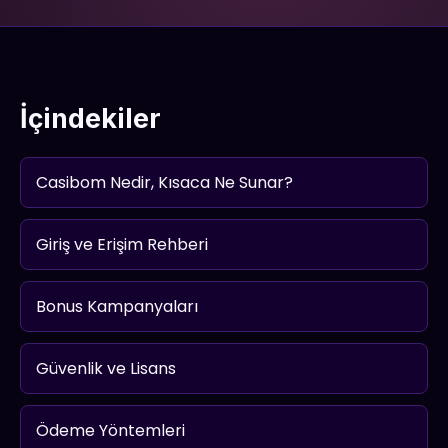
İçindekiler
Casibom Nedir, Kısaca Ne Sunar?
Giriş ve Erişim Rehberi
Bonus Kampanyaları
Güvenlik ve Lisans
Ödeme Yöntemleri