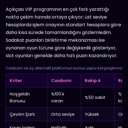
Açıkçası VIP programının en çok fark yarattığı
nokta çekim hızında ortaya çıkıyor; üst seviye
hesaplarda işlem onayının standart hesaplara göre
daha kısa sürede tamamlandığını gözlemledim.
Sadakat puanları biriktirme mekanizması ise
oynanan oyun türüne göre değişkenlik gösteriyor,
slot oyunları genelde daha hızlı puan kazandırıyor.
Casibom ve üç alternatif platformun bonus yapısı karşılaştırması
Kriter
Casibom
Rakip A
Raki
Hoşgeldin
%100'e
%75
%50 sabit
Bonusu
varan
kade
Çevrim Şartı
Orta seviye
Yüksek
Orta
Kayıp İadesi
Haftalık
Aylık
Hafta