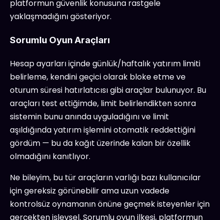
platformun güvenlik konusuna rastgele
yaklaşmadığını gösteriyor.
Sorumlu Oyun Araçları
Hesap ayarları içinde günlük/haftalık yatırım limiti
belirleme, kendini geçici olarak bloke etme ve
oturum süresi hatırlatıcısı gibi araçlar bulunuyor. Bu
araçları test ettiğimde, limit belirlendikten sonra
sistemin bunu anında uyguladığını ve limit
aşıldığında yatırım işlemini otomatik reddettiğini
gördüm — bu da kağıt üzerinde kalan bir özellik
olmadığını kanıtlıyor.
Ne bileyim, bu tür araçların varlığı bazı kullanıcılar
için gereksiz görünebilir ama uzun vadede
kontrolsüz oynamanın önüne geçmek isteyenler için
gerçekten işlevsel. Sorumlu oyun ilkesi, platformun