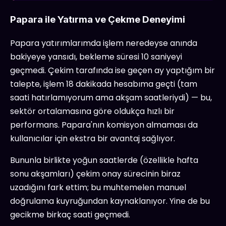
Papara ile Yatırma ve Çekme Deneyimi
Papara yatırımlarımda işlem neredeyse anında
bakiyeye yansıdı, bekleme süresi 10 saniyeyi
geçmedi. Çekim tarafında ise geçen ay yaptığım bir
talepte, işlem 18 dakikada hesabıma geçti (tam
saati hatırlamıyorum ama akşam saatleriydi) — bu,
sektör ortalamasına göre oldukça hızlı bir
performans. Papara'nın komisyon almaması da
kullanıcılar için ekstra bir avantaj sağlıyor.
Bununla birlikte yoğun saatlerde (özellikle hafta
sonu akşamları) çekim onay sürecinin biraz
uzadığını fark ettim; bu muhtemelen manuel
doğrulama kuyruğundan kaynaklanıyor. Yine de bu
gecikme birkaç saati geçmedi.