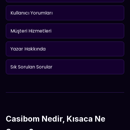
Kullanıcı Yorumları
Müşteri Hizmetleri
Yazar Hakkında
Sık Sorulan Sorular
Casibom Nedir, Kısaca Ne