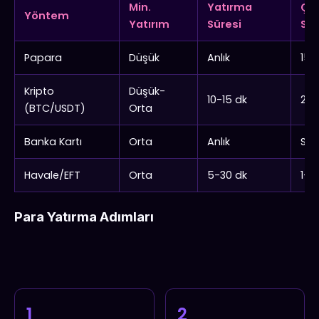
Min.
Yatırma
Çe
Yöntem
Yatırım
Süresi
Sür
Papara
Düşük
Anlık
15-
Kripto
Düşük-
10-15 dk
20-
(BTC/USDT)
Orta
Banka Kartı
Orta
Anlık
Sun
Havale/EFT
Orta
5-30 dk
1-3
Para Yatırma Adımları
1
2