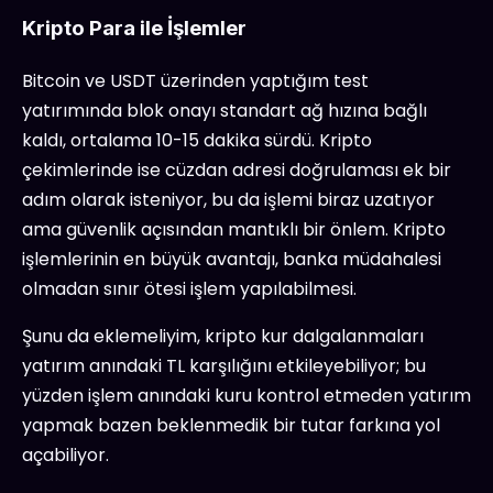
Kripto Para ile İşlemler
Bitcoin ve USDT üzerinden yaptığım test
yatırımında blok onayı standart ağ hızına bağlı
kaldı, ortalama 10-15 dakika sürdü. Kripto
çekimlerinde ise cüzdan adresi doğrulaması ek bir
adım olarak isteniyor, bu da işlemi biraz uzatıyor
ama güvenlik açısından mantıklı bir önlem. Kripto
işlemlerinin en büyük avantajı, banka müdahalesi
olmadan sınır ötesi işlem yapılabilmesi.
Şunu da eklemeliyim, kripto kur dalgalanmaları
yatırım anındaki TL karşılığını etkileyebiliyor; bu
yüzden işlem anındaki kuru kontrol etmeden yatırım
yapmak bazen beklenmedik bir tutar farkına yol
açabiliyor.