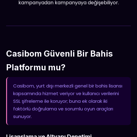
kampanyadan kampanyaya değişebiliyor.
Casibom Güvenli Bir Bahis
Platformu mu?
Casibom, yurt dışı merkezli genel bir bahis lisansı
kapsamında hizmet veriyor ve kullanıcı verilerini
SSL şifreleme ile koruyor; buna ek olarak iki
faktörlü doğrulama ve sorumlu oyun araçları
sunuyor.
Lisanslama ve Altyapı Denetimi