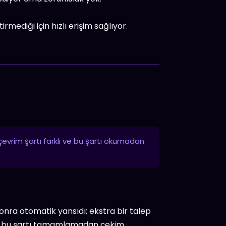
rmediği için hızlı erişim sağlıyor.
evrim şartı farklı ve bu şartı okumadan
nra otomatik yansıdı; ekstra bir talep
 ve bu şartı tamamlamadan çekim