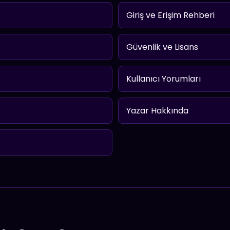
Giriş ve Erişim Rehberi
Güvenlik ve Lisans
Kullanıcı Yorumları
Yazar Hakkında