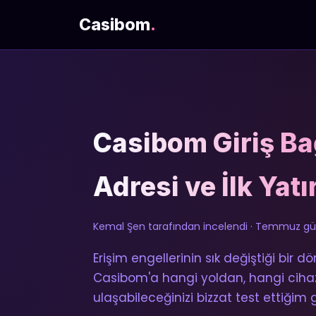
Casibom
.
Casibom Giriş Ba
Adresi ve İlk Yat
Kemal Şen tarafından incelendi · Temmuz gü
Erişim engellerinin sık değiştiği bi
Casibom'a hangi yoldan, hangi ciha
ulaşabileceğinizi bizzat test ettiğim