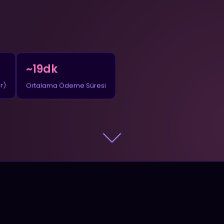
~19dk
Ortalama Ödeme Süresi
r)