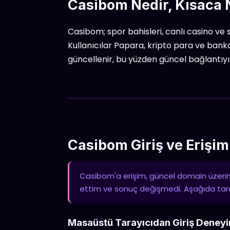
Casibom Nedir, Kısaca 
Casibom; spor bahisleri, canlı casino ve 
Kullanıcılar Papara, kripto para ve banka 
güncellenir, bu yüzden güncel bağlantıyı
Casibom Giriş ve Erişim
Casibom'a erişim, güncel domain üzerind
ettim ve sonuç değişmedi. Aşağıda tara
Masaüstü Tarayıcıdan Giriş Deneyi