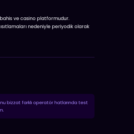
r bahis ve casino platformudur.
kısıtlamaları nedeniyle periyodik olarak
u bizzat farklı operatör hatlarında test
m.