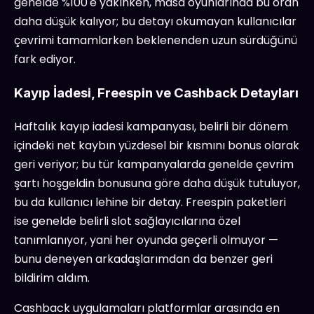
genelde %100'e yakınken, masa oyunlarında bu oran
daha düşük kalıyor; bu detayı okumayan kullanıcılar
çevrimi tamamlarken beklenenden uzun sürdüğünü
fark ediyor.
Kayıp İadesi, Freespin ve Cashback Detayları
Haftalık kayıp iadesi kampanyası, belirli bir dönem
içindeki net kaybın yüzdesel bir kısmını bonus olarak
geri veriyor; bu tür kampanyalarda genelde çevrim
şartı hoşgeldin bonusuna göre daha düşük tutuluyor,
bu da kullanıcı lehine bir detay. Freespin paketleri
ise genelde belirli slot sağlayıcılarına özel
tanımlanıyor, yani her oyunda geçerli olmuyor —
bunu deneyen arkadaşlarımdan da benzer geri
bildirim aldım.
Cashback uygulamaları platformlar arasında en