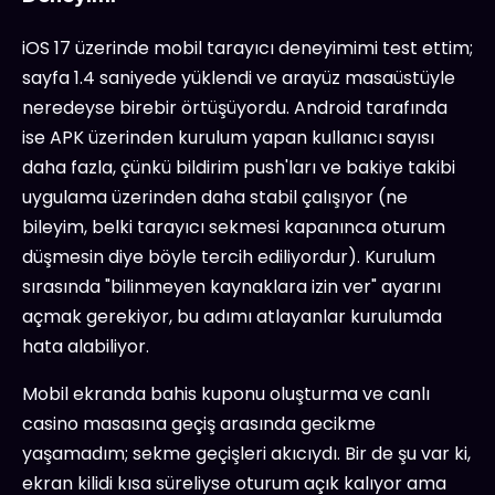
iOS 17 üzerinde mobil tarayıcı deneyimimi test ettim;
sayfa 1.4 saniyede yüklendi ve arayüz masaüstüyle
neredeyse birebir örtüşüyordu. Android tarafında
ise APK üzerinden kurulum yapan kullanıcı sayısı
daha fazla, çünkü bildirim push'ları ve bakiye takibi
uygulama üzerinden daha stabil çalışıyor (ne
bileyim, belki tarayıcı sekmesi kapanınca oturum
düşmesin diye böyle tercih ediliyordur). Kurulum
sırasında "bilinmeyen kaynaklara izin ver" ayarını
açmak gerekiyor, bu adımı atlayanlar kurulumda
hata alabiliyor.
Mobil ekranda bahis kuponu oluşturma ve canlı
casino masasına geçiş arasında gecikme
yaşamadım; sekme geçişleri akıcıydı. Bir de şu var ki,
ekran kilidi kısa süreliyse oturum açık kalıyor ama