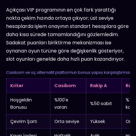
Açıkçası VIP programının en çok fark yarattığı
nokta çekim hızında ortaya çıkıyor; üst seviye
hesaplarda işlem onayının standart hesaplara göre
daha kısa sürede tamamlandığını gözlemledim.
Sadakat puanları biriktirme mekanizması ise
oynanan oyun türüne göre değişkenlik gösteriyor,
slot oyunları genelde daha hızlı puan kazandırıyor.
Casibom ve üç alternatif platformun bonus yapısı karşılaştırması
Kriter
Casibom
Rakip A
Raki
Hoşgeldin
%100'e
%75
%50 sabit
Bonusu
varan
kade
Çevrim Şartı
Orta seviye
Yüksek
Orta
Kayıp İadesi
Haftalık
Aylık
Hafta