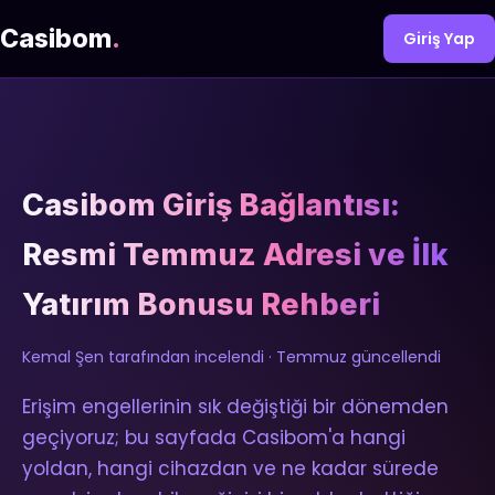
Casibom
.
Giriş Yap
Casibom Giriş Bağlantısı:
Resmi Temmuz Adresi ve İlk
Yatırım Bonusu Rehberi
Kemal Şen tarafından incelendi · Temmuz güncellendi
Erişim engellerinin sık değiştiği bir dönemden
geçiyoruz; bu sayfada Casibom'a hangi
yoldan, hangi cihazdan ve ne kadar sürede