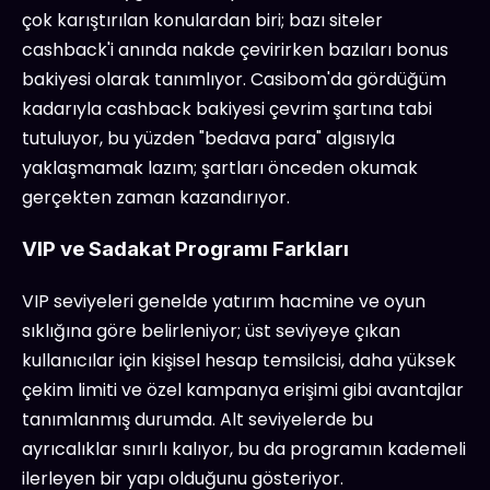
çok karıştırılan konulardan biri; bazı siteler
cashback'i anında nakde çevirirken bazıları bonus
bakiyesi olarak tanımlıyor. Casibom'da gördüğüm
kadarıyla cashback bakiyesi çevrim şartına tabi
tutuluyor, bu yüzden "bedava para" algısıyla
yaklaşmamak lazım; şartları önceden okumak
gerçekten zaman kazandırıyor.
VIP ve Sadakat Programı Farkları
VIP seviyeleri genelde yatırım hacmine ve oyun
sıklığına göre belirleniyor; üst seviyeye çıkan
kullanıcılar için kişisel hesap temsilcisi, daha yüksek
çekim limiti ve özel kampanya erişimi gibi avantajlar
tanımlanmış durumda. Alt seviyelerde bu
ayrıcalıklar sınırlı kalıyor, bu da programın kademeli
ilerleyen bir yapı olduğunu gösteriyor.