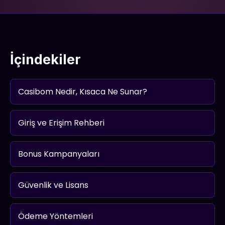
İçindekiler
Casibom Nedir, Kısaca Ne Sunar?
Giriş ve Erişim Rehberi
Bonus Kampanyaları
Güvenlik ve Lisans
Ödeme Yöntemleri