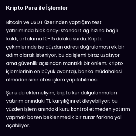
Kripto Para ile İşlemler
Bitcoin ve USDT üzerinden yaptığım test
yatırımında blok onayı standart ağ hızına bağlı
kaldı, ortalama 10-15 dakika sürdü. Kripto
çekimlerinde ise cüzdan adresi doğrulaması ek bir
adım olarak isteniyor, bu da işlemi biraz uzatıyor
ama güvenlik açısından mantıklı bir önlem. Kripto
işlemlerinin en büyük avantajı, banka müdahalesi
olmadan sınır ötesi işlem yapılabilmesi.
Şunu da eklemeliyim, kripto kur dalgalanmaları
yatırım anındaki TL karşılığını etkileyebiliyor; bu
yüzden işlem anındaki kuru kontrol etmeden yatırım
yapmak bazen beklenmedik bir tutar farkına yol
açabiliyor.