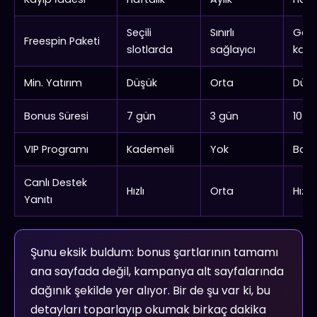
Seçili
Sınırlı
Geni
Freespin Paketi
slotlarda
sağlayıcı
kap
Min. Yatırım
Düşük
Orta
Düş
Bonus Süresi
7 gün
3 gün
10 g
VIP Programı
Kademeli
Yok
Basi
Canlı Destek
Hızlı
Orta
Hızlı
Yanıtı
Şunu eksik buldum: bonus şartlarının tamamı
ana sayfada değil, kampanya alt sayfalarında
dağınık şekilde yer alıyor. Bir de şu var ki, bu
detayları toparlayıp okumak birkaç dakika