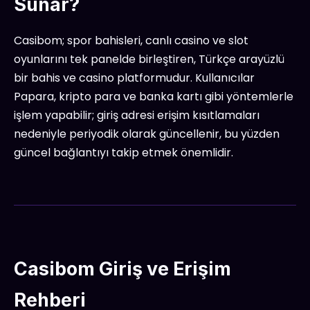
Sunar?
Casibom; spor bahisleri, canlı casino ve slot
oyunlarını tek panelde birleştiren, Türkçe arayüzlü
bir bahis ve casino platformudur. Kullanıcılar
Papara, kripto para ve banka kartı gibi yöntemlerle
işlem yapabilir; giriş adresi erişim kısıtlamaları
nedeniyle periyodik olarak güncellenir, bu yüzden
güncel bağlantıyı takip etmek önemlidir.
Casibom Giriş ve Erişim
Rehberi