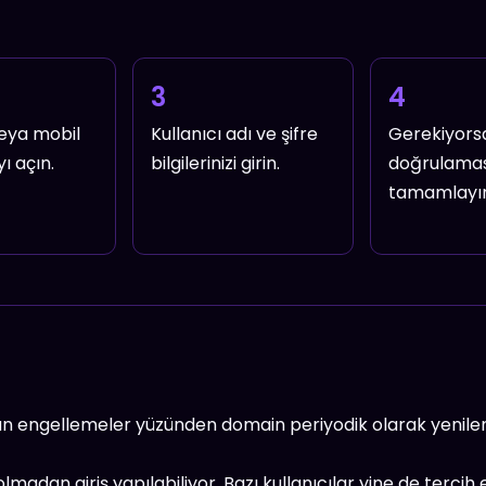
3
4
veya mobil
Kullanıcı adı ve şifre
Gerekiyors
ı açın.
bilgilerinizi girin.
doğrulamas
tamamlayın
n engellemeler yüzünden domain periyodik olarak yenileniy
madan giriş yapılabiliyor. Bazı kullanıcılar yine de tercih