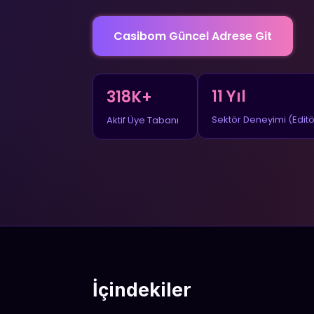
Casibom Güncel Adrese Git
11 Yıl
318K+
Sektör Deneyimi (Editö
Aktif Üye Tabanı
İçindekiler