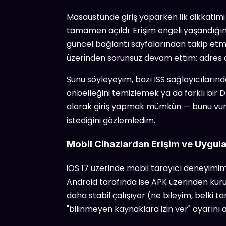
Masaüstünde giriş yaparken ilk dikkatim
tamamen açıldı. Erişim engeli yaşandığın
güncel bağlantı sayfalarından takip etm
üzerinden sorunsuz devam ettim; adres değ
Şunu söyleyeyim, bazı ISS sağlayıcılarınd
önbelleğini temizlemek ya da farklı bir
alarak giriş yapmak mümkün — bunu vur
istediğini gözlemledim.
Mobil Cihazlardan Erişim ve Uygu
iOS 17 üzerinde mobil tarayıcı deneyimim
Android tarafında ise APK üzerinden kuru
daha stabil çalışıyor (ne bileyim, belki
"bilinmeyen kaynaklara izin ver" ayarını