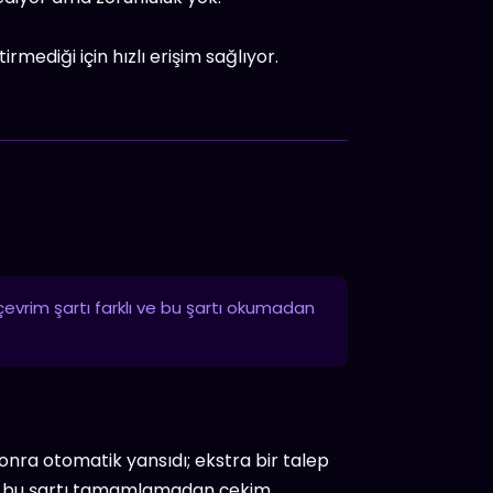
rmediği için hızlı erişim sağlıyor.
evrim şartı farklı ve bu şartı okumadan
nra otomatik yansıdı; ekstra bir talep
 ve bu şartı tamamlamadan çekim