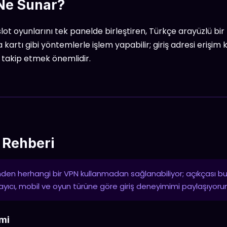
Ne Sunar?
slot oyunlarını tek panelde birleştiren, Türkçe arayüzlü bi
kartı gibi yöntemlerle işlem yapabilir; giriş adresi erişim 
 takip etmek önemlidir.
 Rehberi
en herhangi bir VPN kullanmadan sağlanabiliyor; açıkçası bun
yıcı, mobil ve oyun türüne göre giriş deneyimimi paylaşıyoru
mi