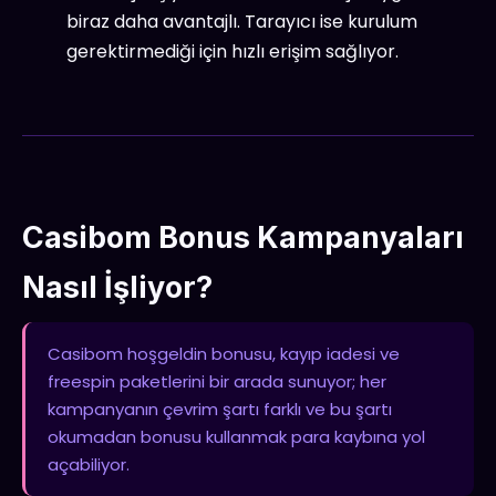
biraz daha avantajlı. Tarayıcı ise kurulum
gerektirmediği için hızlı erişim sağlıyor.
Casibom Bonus Kampanyaları
Nasıl İşliyor?
Casibom hoşgeldin bonusu, kayıp iadesi ve
freespin paketlerini bir arada sunuyor; her
kampanyanın çevrim şartı farklı ve bu şartı
okumadan bonusu kullanmak para kaybına yol
açabiliyor.