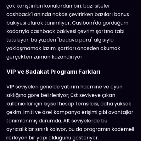
çok karıştırılan konulardan biri; bazı siteler
cashback'i anında nakde çevirirken bazıları bonus
bakiyesi olarak tanımlıyor. Casibom'da gördüğüm
kadarıyla cashback bakiyesi çevrim şartına tabi
tutuluyor, bu yüzden "bedava para" algısıyla
yaklaşmamak lazım; şartları önceden okumak
gerçekten zaman kazandırıyor.
VIP ve Sadakat Programı Farkları
VIP seviyeleri genelde yatırım hacmine ve oyun
sıklığına göre belirleniyor; üst seviyeye çıkan
kullanıcılar için kişisel hesap temsilcisi, daha yüksek
çekim limiti ve özel kampanya erişimi gibi avantajlar
tanımlanmış durumda. Alt seviyelerde bu
ayrıcalıklar sınırlı kalıyor, bu da programın kademeli
ilerleyen bir yapı olduğunu gösteriyor.