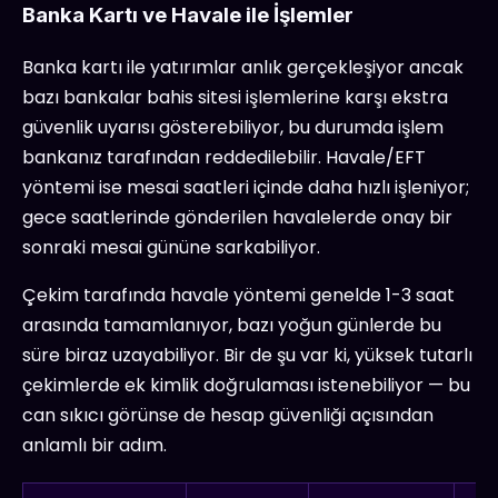
Banka Kartı ve Havale ile İşlemler
Banka kartı ile yatırımlar anlık gerçekleşiyor ancak
bazı bankalar bahis sitesi işlemlerine karşı ekstra
güvenlik uyarısı gösterebiliyor, bu durumda işlem
bankanız tarafından reddedilebilir. Havale/EFT
yöntemi ise mesai saatleri içinde daha hızlı işleniyor;
gece saatlerinde gönderilen havalelerde onay bir
sonraki mesai gününe sarkabiliyor.
Çekim tarafında havale yöntemi genelde 1-3 saat
arasında tamamlanıyor, bazı yoğun günlerde bu
süre biraz uzayabiliyor. Bir de şu var ki, yüksek tutarlı
çekimlerde ek kimlik doğrulaması istenebiliyor — bu
can sıkıcı görünse de hesap güvenliği açısından
anlamlı bir adım.