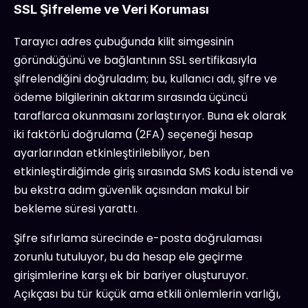
SSL Şifreleme ve Veri Koruması
Tarayıcı adres çubuğunda kilit simgesinin
göründüğünü ve bağlantının SSL sertifikasıyla
şifrelendiğini doğruladım; bu, kullanıcı adı, şifre ve
ödeme bilgilerinin aktarım sırasında üçüncü
taraflarca okunmasını zorlaştırıyor. Buna ek olarak
iki faktörlü doğrulama (2FA) seçeneği hesap
ayarlarından etkinleştirilebiliyor, ben
etkinleştirdiğimde giriş sırasında SMS kodu istendi ve
bu ekstra adım güvenlik açısından makul bir
bekleme süresi yarattı.
Şifre sıfırlama sürecinde e-posta doğrulaması
zorunlu tutuluyor, bu da hesap ele geçirme
girişimlerine karşı ek bir bariyer oluşturuyor.
Açıkçası bu tür küçük ama etkili önlemlerin varlığı,