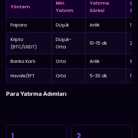
Min.
Yatırma
Çe
Yöntem
Yatırım
Süresi
Sür
Papara
Düşük
Anlık
15-
Kripto
Düşük-
10-15 dk
20-
(BTC/USDT)
Orta
Banka Kartı
Orta
Anlık
Sun
Havale/EFT
Orta
5-30 dk
1-3
Para Yatırma Adımları
1
2