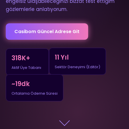
engelsiz ulaşabileceğinizi bizzat test ettiğim
gözlemlerle anlatıyorum.
Casibom Güncel Adrese Git
11 Yıl
318K+
Sektör Deneyimi (Editör)
Aktif Üye Tabanı
~19dk
Ortalama Ödeme Süresi