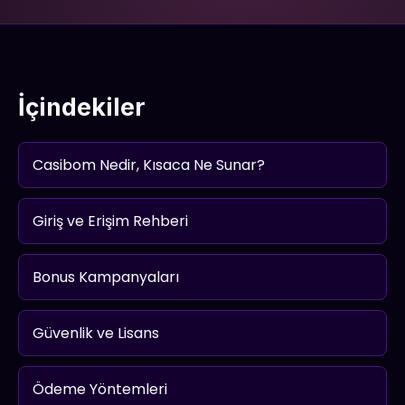
İçindekiler
Casibom Nedir, Kısaca Ne Sunar?
Giriş ve Erişim Rehberi
Bonus Kampanyaları
Güvenlik ve Lisans
Ödeme Yöntemleri