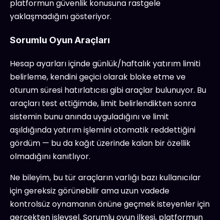
platformun güvenlik konusuna rastgele
yaklaşmadığını gösteriyor.
Sorumlu Oyun Araçları
Hesap ayarları içinde günlük/haftalık yatırım limiti
belirleme, kendini geçici olarak bloke etme ve
oturum süresi hatırlatıcısı gibi araçlar bulunuyor. Bu
araçları test ettiğimde, limit belirlendikten sonra
sistemin bunu anında uyguladığını ve limit
aşıldığında yatırım işlemini otomatik reddettiğini
gördüm — bu da kağıt üzerinde kalan bir özellik
olmadığını kanıtlıyor.
Ne bileyim, bu tür araçların varlığı bazı kullanıcılar
için gereksiz görünebilir ama uzun vadede
kontrolsüz oynamanın önüne geçmek isteyenler için
gerçekten işlevsel. Sorumlu oyun ilkesi, platformun