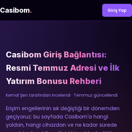
Casibom
.
Giriş Yap
Casibom Giriş Bağlantısı:
Resmi Temmuz Adresi ve İlk
Yatırım Bonusu Rehberi
Kemal Şen tarafından incelendi · Temmuz güncellendi
Erişim engellerinin sık değiştiği bir dönemden
geçiyoruz; bu sayfada Casibom'a hangi
yoldan, hangi cihazdan ve ne kadar sürede