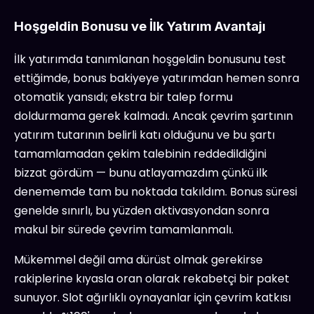
Hoşgeldin Bonusu ve İlk Yatırım Avantajı
İlk yatırımda tanımlanan hoşgeldin bonusunu test
ettiğimde, bonus bakiyeye yatırımdan hemen sonra
otomatik yansıdı; ekstra bir talep formu
doldurmama gerek kalmadı. Ancak çevrim şartının
yatırım tutarının belirli katı olduğunu ve bu şartı
tamamlamadan çekim talebinin reddedildiğini
bizzat gördüm — bunu atlayamazdım çünkü ilk
denememde tam bu noktada takıldım. Bonus süresi
genelde sınırlı, bu yüzden aktivasyondan sonra
makul bir sürede çevrim tamamlanmalı.
Mükemmel değil ama dürüst olmak gerekirse
rakiplerine kıyasla oran olarak rekabetçi bir paket
sunuyor. Slot ağırlıklı oynayanlar için çevrim katkısı