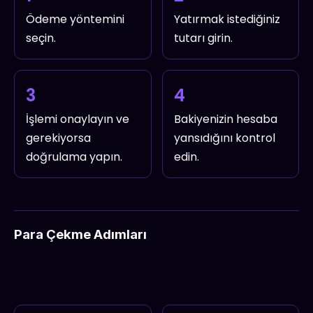
Ödeme yöntemini
Yatırmak istediğiniz
seçin.
tutarı girin.
3
4
İşlemi onaylayın ve
Bakiyenizin hesaba
gerekiyorsa
yansıdığını kontrol
doğrulama yapın.
edin.
Para Çekme Adımları