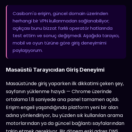
Casibom'a erişim, güncel domain üzerinden
herhangi bir VPN kullanmadan sağlanabiliyor;
açıkçası bunu bizzat farklı operatör hatlarında
test ettim ve sonuç değişmedi. Aşağıda tarayıcı,
mobil ve oyun türüne göre giriş deneyimimi
paylaşıyorum.
Masaüstü Tarayıcıdan Giriş Deneyimi
Masaüstünde giriş yaparken ilk dikkatimi çeken şey,
sayfanın yüklenme hızıydı — Chrome üzerinde
ortalama 1.8 saniyede ana panel tamamen açıldı.
Erişim engeli yaşandığında platform yeni bir alan
adına yönlendiriyor, bu yüzden sık kullanılan arama
motorlarından ya da güncel bağlantı sayfalarından
takip etmek gerekiyor. Bir dönem eski adres DNS